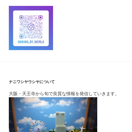
ナニワシヤウシヤについて
大阪・天王寺から旬で良質な情報を発信していきます。