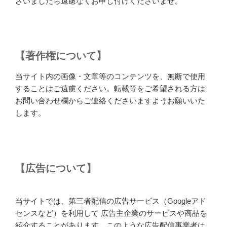
ざいましたら遠慮なくお申し付けくださいませ。
【著作権について】
当サイト内の画像・文章等のコンテンツを、無断で使用
することはご遠慮ください。転載等をご希望される方は
お問い合わせ欄からご連絡くださいますようお願いいた
します。
【広告について】
当サイトでは、第三者配信の広告サービス（Googleアド
センスなど）を利用して 広告主企業のサービスや商品を
紹介することがあります。このような広告配信事業者は