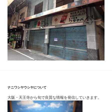
ナニワシヤウシヤについて
大阪・天王寺から旬で良質な情報を発信していきます。