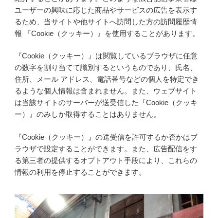
ユーザーの興味に応じた商品やサービスの広告を表示す
るため、当サイトや他サイトへ訪問した方の訪問履歴情
報 『Cookie（クッキー）』を使用することがあります。
『Cookie（クッキー）』は閲覧しているブラウザに任意
の数字を割り当てて識別するというものであり、氏名、
住所、メール アドレス、電話番号などの個人を特定でき
るような個人情報は含まれません。また、ウェブサイト
は当該サイトのサーバーが送受信した『Cookie（クッキ
ー）』のみしか取得することはありません。
『Cookie（クッキー）』の送受信を許可するか否かはブ
ラウザで設定することができます。また、広告配信をす
る第三者の提供するオプトアウト手段により、これらの
情報の利用を停止することができます。