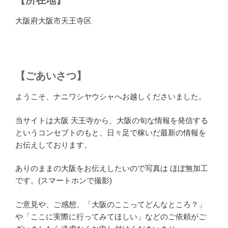
大阪府大阪市天王寺区
【ごあいさつ】
ようこそ、ナニワシヤウシャへお越しくださいました。
当サイトは大阪 天王寺から、大阪の旬な情報を発信する
というコンセプトのもと、日々足で稼いだ最新の情報を
お伝えしております。
ありのままの大阪をお伝えしたいので写真は ほぼ無加工
です。(スマートホンで撮影)
ご意見や、ご感想、「大阪のここってどんなところ？」
や「ここに実際に行ってみてほしい」などのご依頼がご