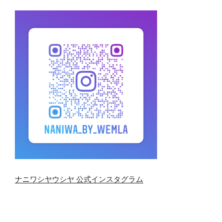
ナニワシヤウシヤ 公式インスタグラム