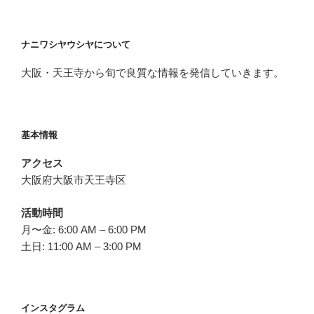
ナニワシヤウシヤについて
大阪・天王寺から旬で良質な情報を発信していきます。
基本情報
アクセス
大阪府大阪市天王寺区
活動時間
月〜金: 6:00 AM – 6:00 PM
土日: 11:00 AM – 3:00 PM
インスタグラム