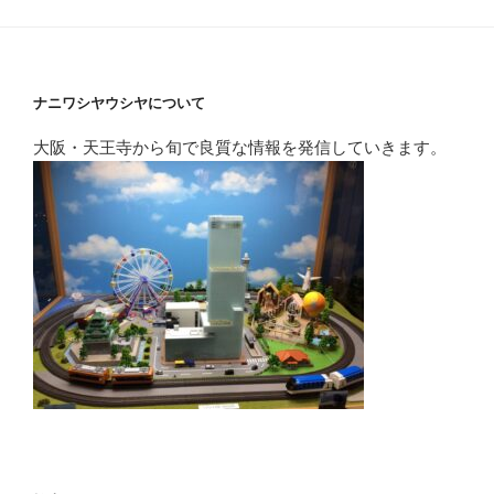
ナニワシヤウシヤについて
大阪・天王寺から旬で良質な情報を発信していきます。