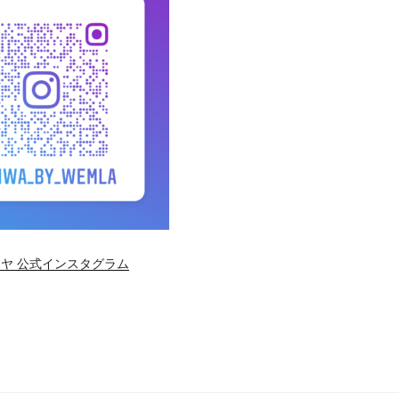
ヤ 公式インスタグラム