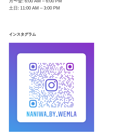
月〜金: 6:00 AM – 6:00 PM
土日: 11:00 AM – 3:00 PM
インスタグラム