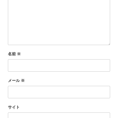
名前
※
メール
※
サイト