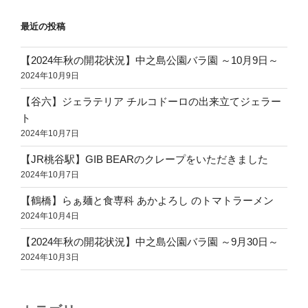
ン
最近の投稿
【2024年秋の開花状況】中之島公園バラ園 ～10月9日～
2024年10月9日
【谷六】ジェラテリア チルコドーロの出来立てジェラー
ト
2024年10月7日
【JR桃谷駅】GIB BEARのクレープをいただきました
2024年10月7日
【鶴橋】らぁ麺と食専科 あかよろし のトマトラーメン
2024年10月4日
【2024年秋の開花状況】中之島公園バラ園 ～9月30日～
2024年10月3日