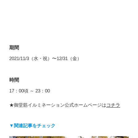
期間
2021/11/3（水・祝）〜12/31（金）
時間
17：00頃 ～ 23：00
★御堂筋イルミネーション公式ホームページは
コチラ
▼関連記事をチェック