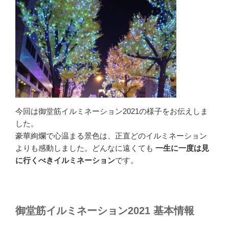
今回は御堂筋イルミネーション2021の様子をお伝えしま
した。
豪華絢爛で心温まる景色は、正直どのイルミネーション
よりも感動しました。どんなに遠くても
一生に一度は見
に行くべきイルミネーション
です。
御堂筋イルミネーション2021 基本情報