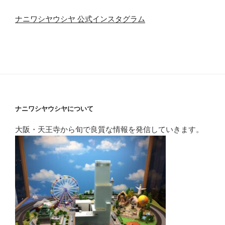
ナニワシヤウシヤ 公式インスタグラム
ナニワシヤウシヤについて
大阪・天王寺から旬で良質な情報を発信していきます。