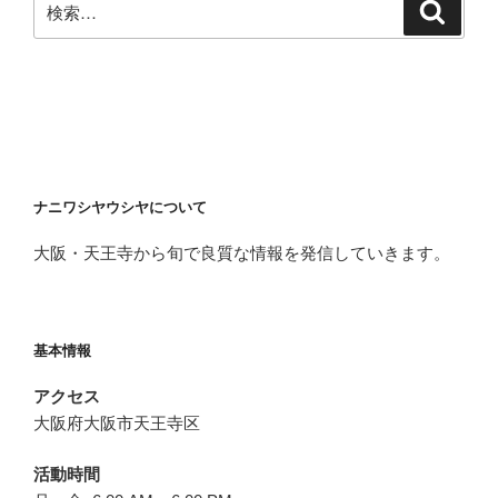
検
索
索:
ナニワシヤウシヤについて
大阪・天王寺から旬で良質な情報を発信していきます。
基本情報
アクセス
大阪府大阪市天王寺区
活動時間