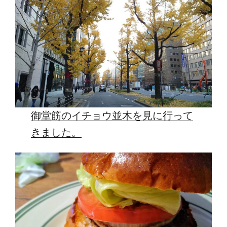
御堂筋のイチョウ並木を見に行って
きました。