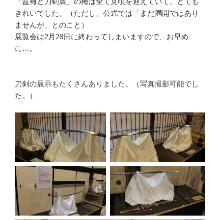
「盆梅と刀剣展」の梅は全て見頃を迎えていて、とても
きれいでした。（ただし、公式では「まだ満開ではあり
ませんが」とのこと）
展覧会は2月28日に終わってしまいますので、お早め
に…。
刀剣の展示もたくさんありました。（写真撮影可能でし
た。）