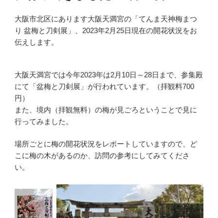
大阪市北区にあります大阪天満宮の「てんま天神梅まつ
り 盆梅と刀剣展」、2023年2月25日現在の開花状況をお
伝えします。
大阪天満宮では今年2023年は2月10日～28日まで、参集殿
にて「盆梅と刀剣展」が行われています。（拝観料700
円）
また、境内（拝観無料）の梅が見ごろということで見に
行ってみました。
場所ごとに梅の開花状況をレポートしていますので、ど
こに梅の木があるのか、訪問の参考にしてみてくださ
い。