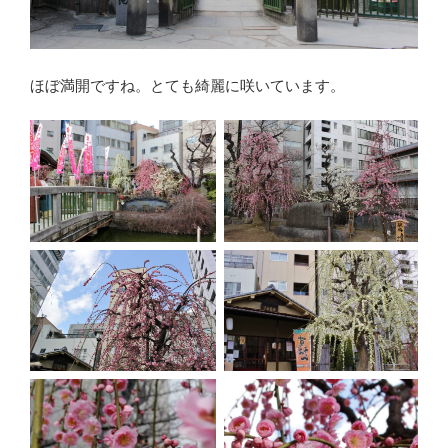
ほぼ満開ですね。とても綺麗に咲いています。