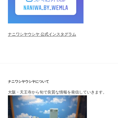
ナニワシヤウシヤ 公式インスタグラム
ナニワシヤウシヤについて
大阪・天王寺から旬で良質な情報を発信していきます。