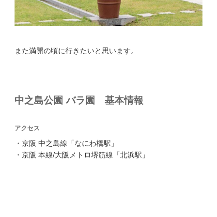
また満開の頃に行きたいと思います。
中之島公園 バラ園 基本情報
アクセス
・京阪 中之島線「なにわ橋駅」
・京阪 本線/大阪メトロ堺筋線「北浜駅」