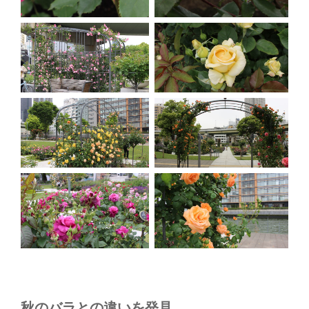
秋のバラとの違いを発見