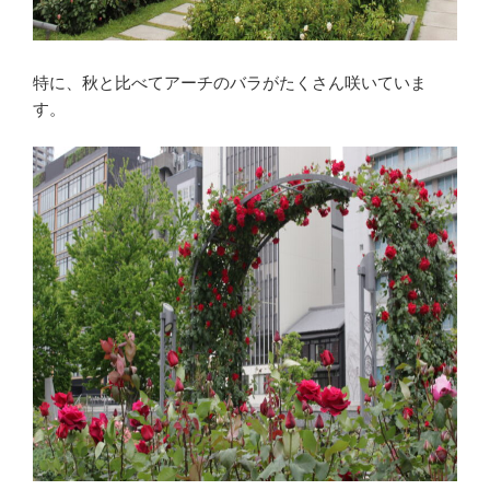
特に、秋と比べてアーチのバラがたくさん咲いていま
す。