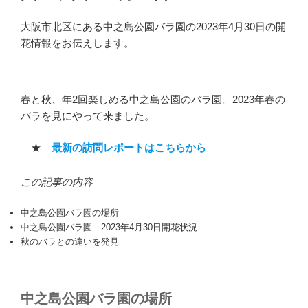
大阪市北区にある中之島公園バラ園の2023年4月30日の開
花情報をお伝えします。
春と秋、年2回楽しめる中之島公園のバラ園。2023年春の
バラを見にやって来ました。
★
最新の訪問レポートはこちらから
この記事の内容
中之島公園バラ園の場所
中之島公園バラ園 2023年4月30日開花状況
秋のバラとの違いを発見
中之島公園バラ園の場所