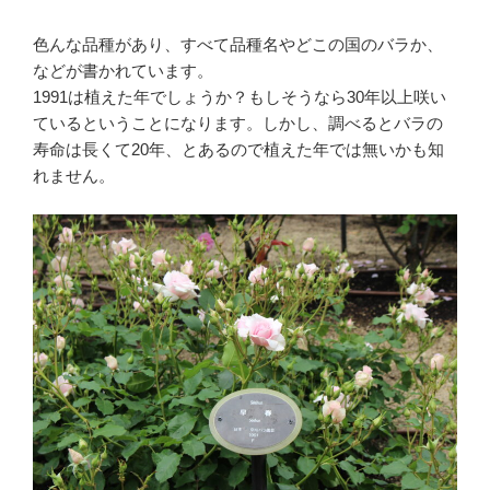
色んな品種があり、すべて品種名やどこの国のバラか、
などが書かれています。
1991は植えた年でしょうか？もしそうなら30年以上咲い
ているということになります。しかし、調べるとバラの
寿命は長くて20年、とあるので植えた年では無いかも知
れません。