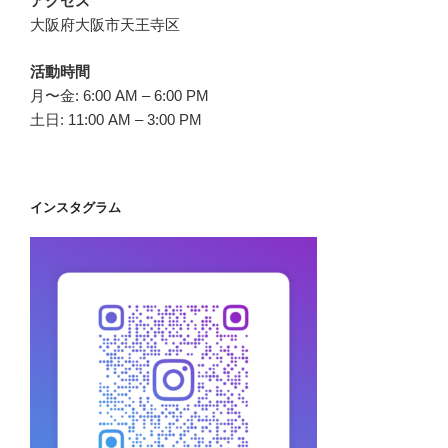
アクセス
大阪府大阪市天王寺区
活動時間
月〜金: 6:00 AM – 6:00 PM
土日: 11:00 AM – 3:00 PM
インスタグラム