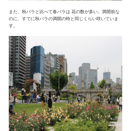
また、秋バラと比べて春バラは 花の数が多い。満開前な
のに、すでに秋バラの満開の時と同じくらい咲いていま
す。