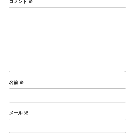
コメント
※
名前
※
メール
※