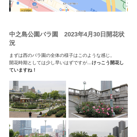
中之島公園バラ園 2023年4月30日開花状
況
まずは西のバラ園の全体の様子はこのような感じ。
開花時期としては少し早いはずですが…
けっこう開花し
ていますね！