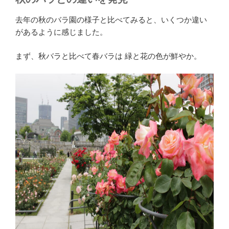
去年の秋のバラ園の様子と比べてみると、いくつか違い
があるように感じました。
まず、秋バラと比べて春バラは 緑と花の色が鮮やか。