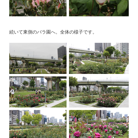
続いて東側のバラ園へ。全体の様子です。