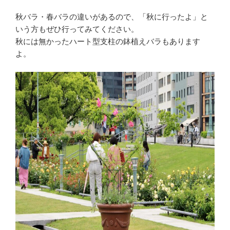
秋バラ・春バラの違いがあるので、「秋に行ったよ」と
いう方もぜひ行ってみてください。
秋には無かったハート型支柱の鉢植えバラもあります
よ。