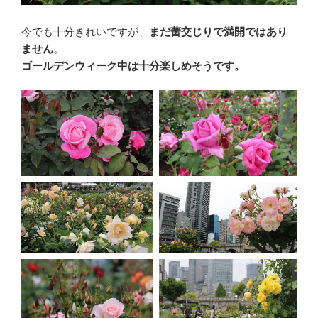
今でも十分きれいですが、
まだ蕾交じりで満開ではあり
ません
。
ゴールデンウィーク中は十分楽しめそうです。