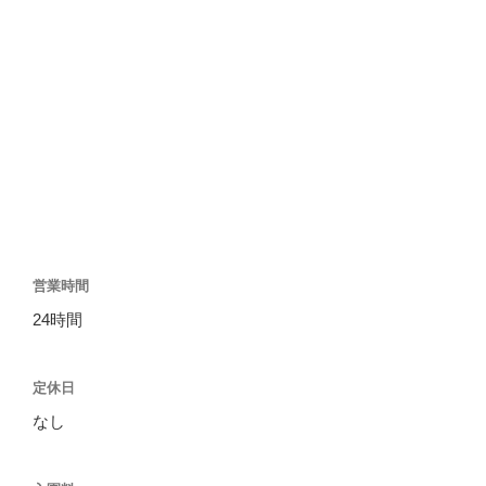
営業時間
24時間
定休日
なし