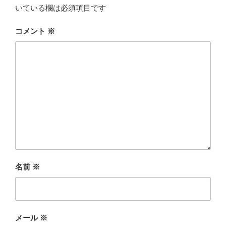
いている欄は必須項目です
コメント
※
名前
※
メール
※