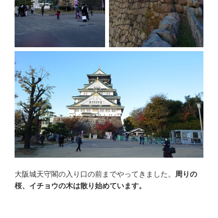
大阪城天守閣の入り口の前までやってきました。
周りの
桜、イチョウの木は散り始めています。