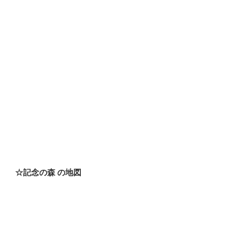
☆記念の森 の地図