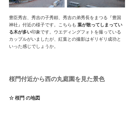
豊臣秀吉、秀吉の子秀頼、秀吉の弟秀長をまつる『豊国
神社』付近の様子です。こちらも
葉が散ってしまってい
る木が多い
印象です。ウエディングフォトを撮っている
カップルがいましたが、紅葉との撮影はギリギリ成功と
いった感じでしょうか。
桜門付近から西の丸庭園を見た景色
☆ 桜門 の地図