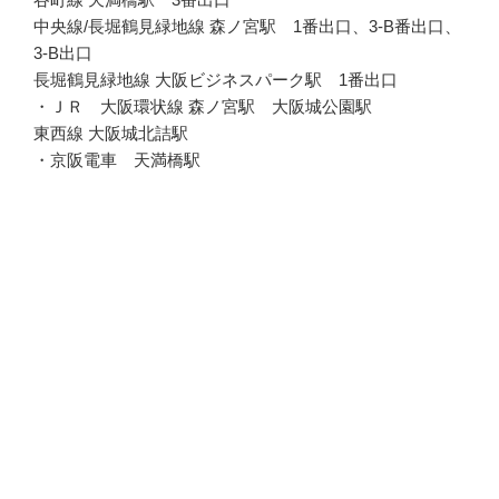
中央線/長堀鶴見緑地線 森ノ宮駅 1番出口、3-B番出口、
3-B出口
長堀鶴見緑地線 大阪ビジネスパーク駅 1番出口
・ＪＲ 大阪環状線 森ノ宮駅 大阪城公園駅
東西線 大阪城北詰駅
・京阪電車 天満橋駅