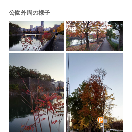
公園外周の様子