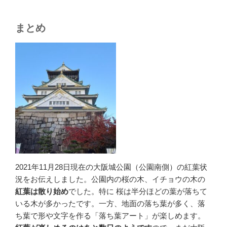
まとめ
2021年11月28日現在の大阪城公園（公園南側）の紅葉状
況をお伝えしました。公園内の桜の木、イチョウの木の
紅葉は散り始め
でした。特に 桜は半分ほどの葉が落ちて
いる木が多かったです。一方、地面の落ち葉が多く、落
ち葉で形や文字を作る「落ち葉アート」が楽しめます。