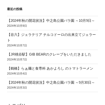
ン
最近の投稿
【2024年秋の開花状況】中之島公園バラ園 ～10月9日～
2024年10月9日
【谷六】ジェラテリア チルコドーロの出来立てジェラー
ト
2024年10月7日
【JR桃谷駅】GIB BEARのクレープをいただきました
2024年10月7日
【鶴橋】らぁ麺と食専科 あかよろし のトマトラーメン
2024年10月4日
【2024年秋の開花状況】中之島公園バラ園 ～9月30日～
2024年10月3日