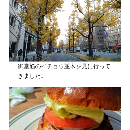
御堂筋のイチョウ並木を見に行って
きました。