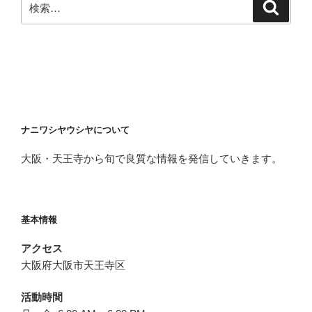
検
索
索:
ナニワシヤウシヤについて
大阪・天王寺から旬で良質な情報を発信していきます。
基本情報
アクセス
大阪府大阪市天王寺区
活動時間