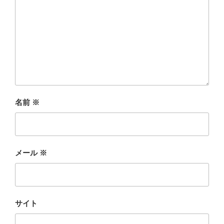
名前
※
メール
※
サイト