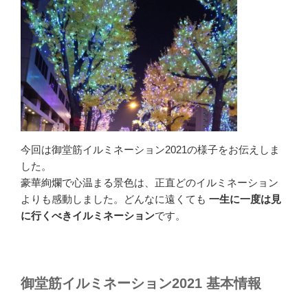
今回は御堂筋イルミネーション2021の様子をお伝えしま
した。
豪華絢爛で心温まる景色は、正直どのイルミネーション
よりも感動しました。どんなに遠くても
一生に一度は見
に行くべきイルミネーション
です。
御堂筋イルミネーション2021 基本情報