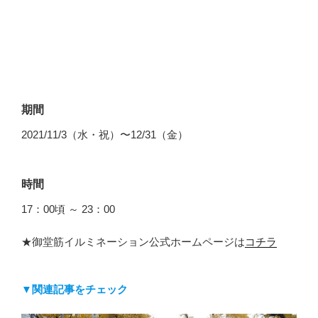
期間
2021/11/3（水・祝）〜12/31（金）
時間
17：00頃 ～ 23：00
★御堂筋イルミネーション公式ホームページは
コチラ
▼関連記事をチェック