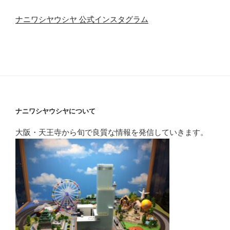
ナニワシヤウシヤ 公式インスタグラム
ナニワシヤウシヤについて
大阪・天王寺から旬で良質な情報を発信していきます。