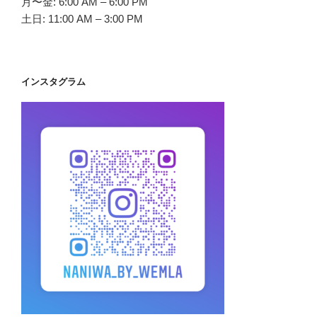
月〜金: 6:00 AM – 6:00 PM
土日: 11:00 AM – 3:00 PM
インスタグラム